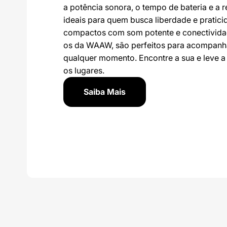
a potência sonora, o tempo de bateria e a r
ideais para quem busca liberdade e pratic
compactos com som potente e conectivida
os da WAAW, são perfeitos para acompanh
qualquer momento. Encontre a sua e leve a
os lugares.
Saiba Mais