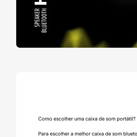
Como escolher uma caixa de som portátil?
Para escolher a melhor caixa de som bluetoo