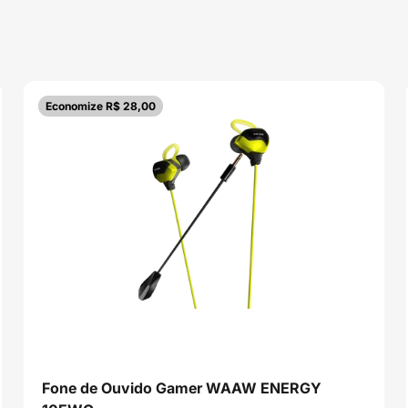
Economize R$ 28,00
Fone de Ouvido Gamer WAAW ENERGY