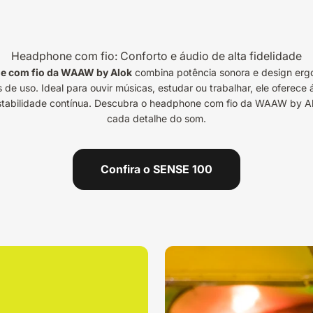
Headphone com fio: Conforto e áudio de alta fidelidade
e com fio da WAAW by Alok
combina potência sonora e design erg
 de uso. Ideal para ouvir músicas, estudar ou trabalhar, ele oferece 
estabilidade contínua. Descubra o headphone com fio da WAAW by Al
cada detalhe do som.
Confira o SENSE 100