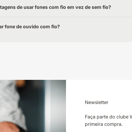
tagens de usar fones com fio em vez de sem fio?
r fone de ouvido com fio?
Newsletter
Faça parte do clube
primeira compra.