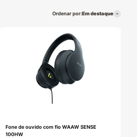
Ordenar por:
Em destaque
,
Fone de ouvido com fio WAAW SENSE
100HW