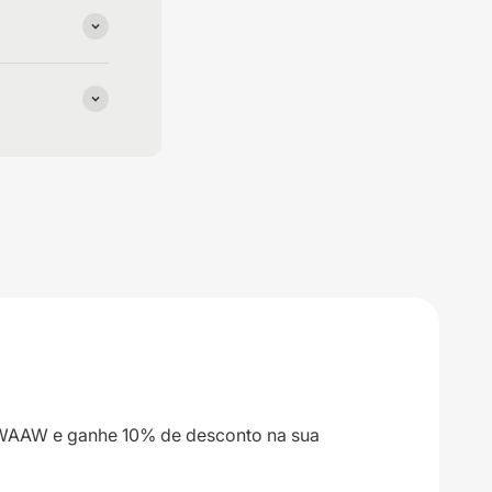
 WAAW e ganhe 10% de desconto na sua