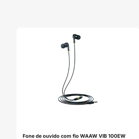
,
Fone de ouvido com fio WAAW VIB 100EW