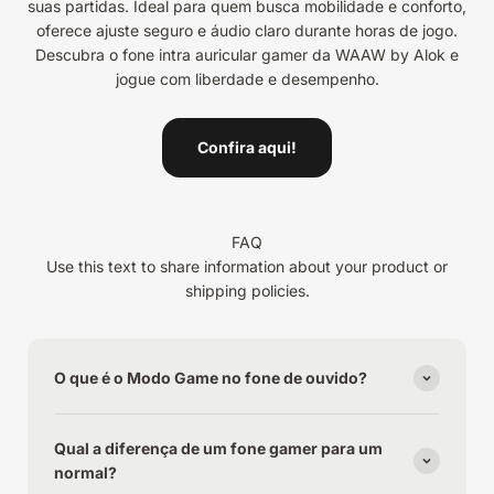
suas partidas. Ideal para quem busca mobilidade e conforto,
oferece ajuste seguro e áudio claro durante horas de jogo.
Descubra o fone intra auricular gamer da WAAW by Alok e
jogue com liberdade e desempenho.
Confira aqui!
FAQ
Use this text to share information about your product or
shipping policies.
O que é o Modo Game no fone de ouvido?
Qual a diferença de um fone gamer para um
normal?