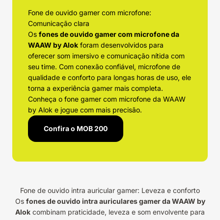
Fone de ouvido gamer com microfone:
Comunicação clara
Os
fones de ouvido gamer com microfone da
WAAW by Alok
foram desenvolvidos para
oferecer som imersivo e comunicação nítida com
seu time. Com conexão confiável, microfone de
qualidade e conforto para longas horas de uso, ele
torna a experiência gamer mais completa.
Conheça o fone gamer com microfone da WAAW
by Alok e jogue com mais precisão.
Confira o MOB 200
Fone de ouvido intra auricular gamer: Leveza e conforto
Os
fones de ouvido intra auriculares gamer da WAAW by
Alok
combinam praticidade, leveza e som envolvente para