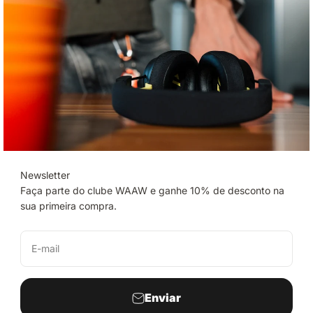
Newsletter
Faça parte do clube WAAW e ganhe 10% de desconto na
sua primeira compra.
E-mail
Enviar