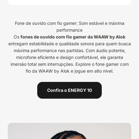
Fone de ouvido com fio gamer: Som estável e máxima
performance
Os
fones de ouvido com fio gamer da WAAW by Alok
entregam estabilidade e qualidade sonora para quem busca
máxima performance nas partidas. Com áudio potente,
microfone eficiente e design confortável, ele garante
imersão total sem interrupções. Explore o fone gamer com
fio da WAAW by Alok e jogue em alto nível.
Confira o ENERGY 10