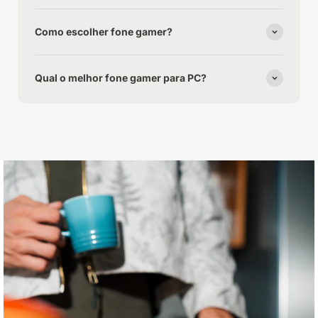
Como escolher fone gamer?
Qual o melhor fone gamer para PC?