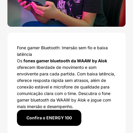
Fone gamer Bluetooth: Imersão sem fio e baixa
latência
Os
fones gamer bluetooth da WAAW by Alok
oferecem liberdade de movimento e som
envolvente para cada partida. Com baixa latência,
oferece resposta rápida sem atrasos, além de
conexão estável e microfone de qualidade para
comunicação clara com o time. Descubra o fone
gamer bluetooth da WAAW by Alok e jogue com
mais imersão e desempenho.
Confira o ENERGY 100