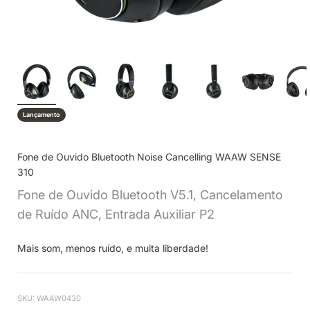
Lançamento
Fone de Ouvido Bluetooth Noise Cancelling WAAW SENSE
310
Fone de Ouvido Bluetooth V5.1, Cancelamento
de Ruído ANC, Entrada Auxiliar P2
Mais som, menos ruído, e muita liberdade!
SKU: WAAW0430