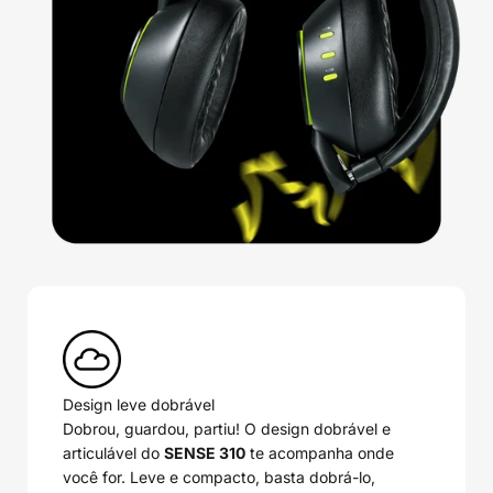
Design leve dobrável
Dobrou, guardou, partiu! O design dobrável e
articulável do
SENSE 310
te acompanha onde
você for. Leve e compacto, basta dobrá-lo,