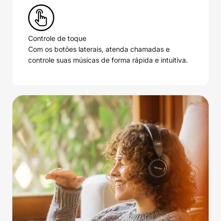
Controle de toque
Com os botões laterais, atenda chamadas e
controle suas músicas de forma rápida e intuitiva.