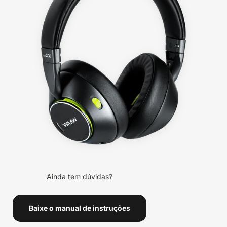
Ainda tem dúvidas?
Baixe o manual de instruções