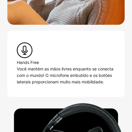
Hands Free
Você mantém as mãos livres enquanto se conecta
com o mundo! O microfone embutido e os botões
laterais proporcionam muito mais mobilidade.