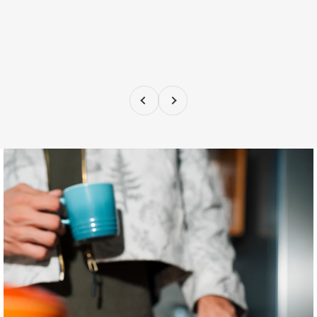
Anterior
Próximo