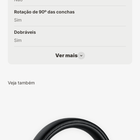
Rotação de 90º das conchas
Sim
Dobráveis
Sim
Ver mais
Veja também