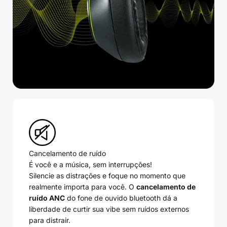
Cancelamento de ruído
É você e a música, sem interrupções!
Silencie as distrações e foque no momento que
realmente importa para você. O
cancelamento de
ruído ANC
do fone de ouvido bluetooth dá a
liberdade de curtir sua vibe sem ruídos externos
para distrair.