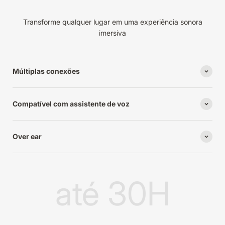
Transforme qualquer lugar em uma experiência sonora
imersiva
Múltiplas conexões
Compatível com assistente de voz
Over ear
até 30H