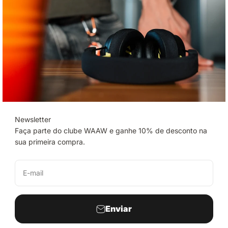
Newsletter
Faça parte do clube WAAW e ganhe 10% de desconto na
sua primeira compra.
E-mail
Enviar