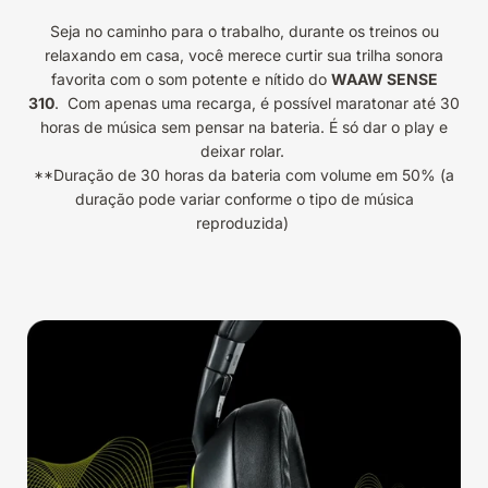
Seja no caminho para o trabalho, durante os treinos ou
relaxando em casa, você merece curtir sua trilha sonora
favorita com o som potente e nítido do
WAAW SENSE
310
. Com apenas uma recarga, é possível maratonar até 30
horas de música sem pensar na bateria. É só dar o play e
deixar rolar.
**Duração de 30 horas da bateria com volume em 50% (a
duração pode variar conforme o tipo de música
reproduzida)