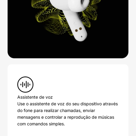
Assistente de voz
Use o assistente de voz do seu dispositivo através
do fone para realizar chamadas, enviar
mensagens e controlar a reprodução de músicas
com comandos simples.