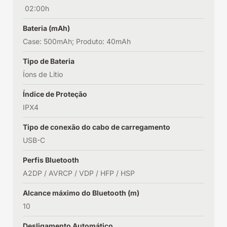
02:00h
Bateria (mAh)
Case: 500mAh; Produto: 40mAh
Tipo de Bateria
Íons de Lítio
Índice de Proteção
IPX4
Tipo de conexão do cabo de carregamento
USB-C
Perfis Bluetooth
A2DP / AVRCP / VDP / HFP / HSP
Alcance máximo do Bluetooth (m)
10
Desligamento Automático