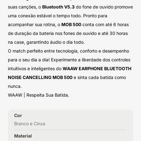
suas canções, o
Bluetooth V5.3
do fone de ouvido promove
uma conexão estável o tempo todo. Pronto para
acompanhar sua rotina, o
MOB 500
conta com até 6 horas
de duração da bateria nos fones de ouvido e até 30 horas
na case, garantindo áudio o dia todo.
O match perfeito entre tecnologia, conforto e desempenho
para o seu dia a dia! Experimente a liberdade dos controles
intuitivos e inteligentes do
WAAW EARPHONE BLUETOOTH
NOISE CANCELLING MOB 500
e sinta cada batida como
nunca.
WAAW | Respeita Sua Batida.
Cor
Branco e Cinza
Material